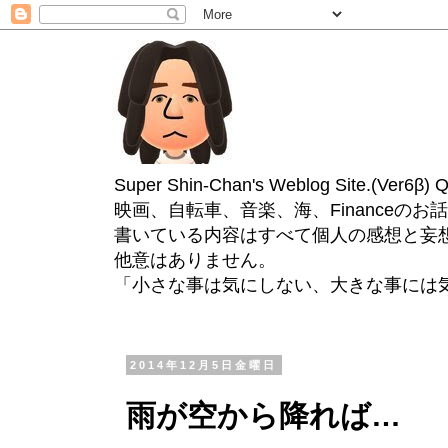
Super Shin-Chan's Weblog Site.(Ver
映画、自転車、音楽、海、Financeのお
書いている内容はすべて個人の感想と妄
他意はありません。
「小さな事は気にしない、大きな事には
2014年12月5日金曜日
雨が空から降れば…