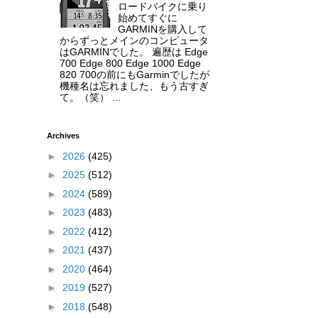
ロードバイクに乗り
始めてすぐに
GARMINを購入して
からずっとメインのコンピュータ
はGARMINでした。 遍歴は Edge
700 Edge 800 Edge 1000 Edge
820 700の前にもGarminでしたが
機種名は忘れました、もう古すぎ
て。（笑） ...
Archives
►
2026
(425)
►
2025
(512)
►
2024
(589)
►
2023
(483)
►
2022
(412)
►
2021
(437)
►
2020
(464)
►
2019
(527)
►
2018
(548)