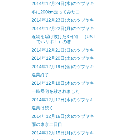
2014年12月24日(水)のツブヤキ
冬に200km走ってみたヨ
2014年12月23日(火)のツブヤキ
2014年12月22日(月)のツブヤキ
近畿を駆け抜けた3日間！（USJ
でハリポ！）の巻
2014年12月21日(日)のツブヤキ
2014年12月20日(土)のツブヤキ
2014年12月19日(金)のツブヤキ
巡業終了
2014年12月18日(木)のツブヤキ
一時帰宅を赦されました
2014年12月17日(水)のツブヤキ
巡業は続く
2014年12月16日(火)のツブヤキ
雨の東京二日目
2014年12月15日(月)のツブヤキ