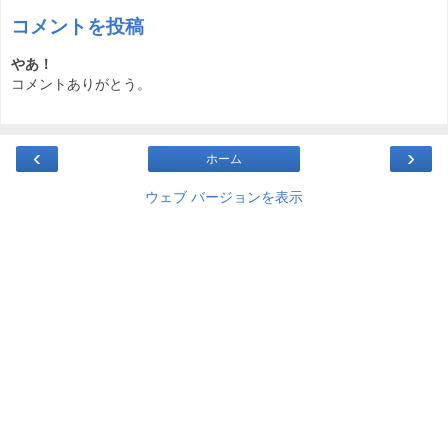
コメントを投稿
やあ！
コメントありがとう。
‹
›
ホーム
ウェブ バージョンを表示