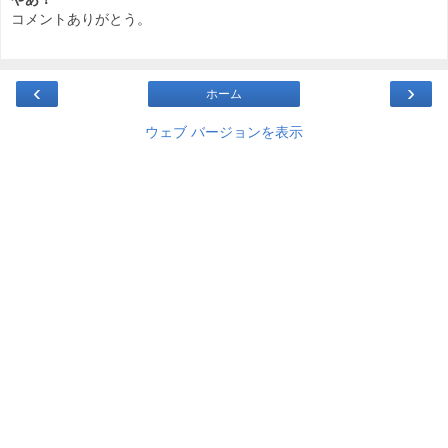
コメントありがとう。
‹
›
ホーム
ウェブ バージョンを表示