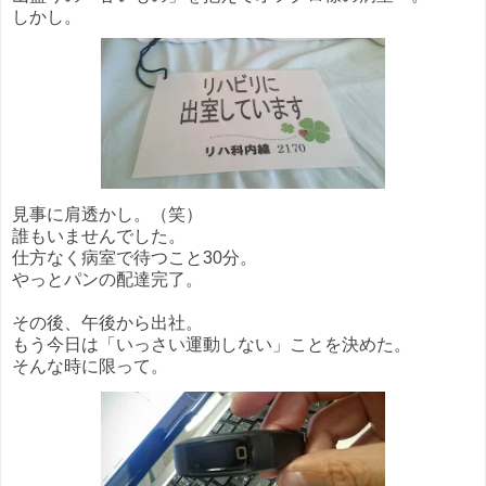
しかし。
見事に肩透かし。（笑）
誰もいませんでした。
仕方なく病室で待つこと30分。
やっとパンの配達完了。
その後、午後から出社。
もう今日は「いっさい運動しない」ことを決めた。
そんな時に限って。