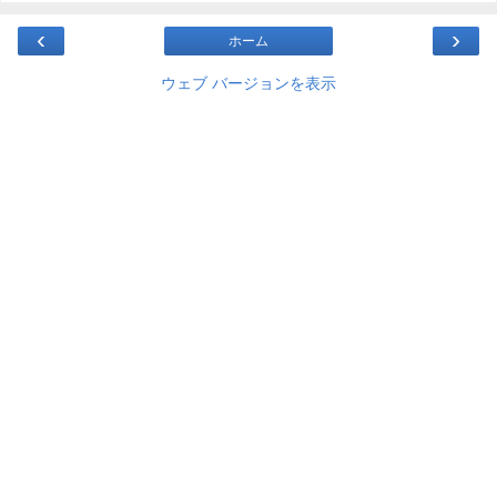
‹
›
ホーム
ウェブ バージョンを表示