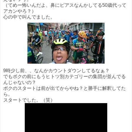
（てめー怖いんだよ、鼻にピアスなんかしてる50歳代って
アカンやろ？）
心の中で叫んでました。
9時少し前、、なんかカウントダウンしてるなぁ？
でもボクの前にもうヒトツ別カテゴリーの集団が並んでる
んじゃないの？
ボクのスタートは前が出てからやね？と勝手に解釈してた
ら。
スタートでした。（笑）