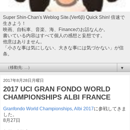
Super Shin-Chan's Weblog Site.(Ver6β) Quick Shin! 倍速で
生きよう！
映画、自転車、音楽、海、Financeのお話なんか。
書いている内容はすべて個人の感想と妄想です。
他意はありません。
「小さな事は気にしない、大きな事には気づかない」が信
条。
▼
2017年8月28日月曜日
2017 UCI GRAN FONDO WORLD
CHAMPIONSHIPS ALBI FRANCE
Granfondo World Championships, Albi 2017
に参戦してきま
した。
8月27日