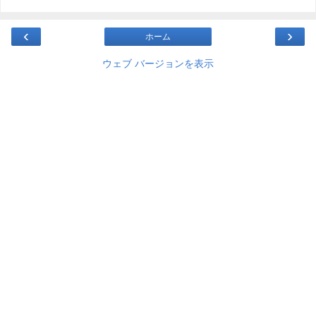
‹
›
ホーム
ウェブ バージョンを表示