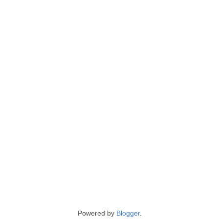
Powered by
Blogger
.