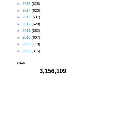
►
2015
(628)
►
2014
(623)
►
2013
(637)
►
2012
(620)
►
2011
(652)
►
2010
(607)
►
2009
(770)
►
2008
(315)
Views
3,156,109