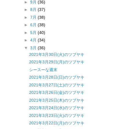
►
9月
(36)
►
8月
(37)
►
7月
(38)
►
6月
(38)
►
5月
(40)
►
4月
(34)
▼
3月
(36)
2021年3月30日(火)のツブヤキ
2021年3月29日(月)のツブヤキ
シースーな週末
2021年3月28日(日)のツブヤキ
2021年3月27日(土)のツブヤキ
2021年3月26日(金)のツブヤキ
2021年3月25日(木)のツブヤキ
2021年3月24日(水)のツブヤキ
2021年3月23日(火)のツブヤキ
2021年3月22日(月)のツブヤキ