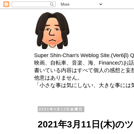
Super Shin-Chan's Weblog Site.(Ver
映画、自転車、音楽、海、Financeのお
書いている内容はすべて個人の感想と妄
他意はありません。
「小さな事は気にしない、大きな事には
2021年3月12日金曜日
2021年3月11日(木)の