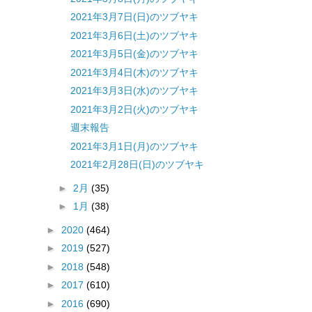
2021年3月7日(日)のツブヤキ
2021年3月6日(土)のツブヤキ
2021年3月5日(金)のツブヤキ
2021年3月4日(木)のツブヤキ
2021年3月3日(水)のツブヤキ
2021年3月2日(火)のツブヤキ
週末報告
2021年3月1日(月)のツブヤキ
2021年2月28日(日)のツブヤキ
►
2月
(35)
►
1月
(38)
►
2020
(464)
►
2019
(527)
►
2018
(548)
►
2017
(610)
►
2016
(690)