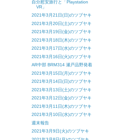
自分慰安旅行と「Playstation
VR」
2021年3月21日(日)のツブヤキ
2021年3月20日(土)のツブヤキ
2021年3月19日(金)のツブヤキ
2021年3月18日(木)のツブヤキ
2021年3月17日(水)のツブヤキ
2021年3月16日(火)のツブヤキ
AR中部 BRM314 瀬戸品野発着
2021年3月15日(月)のツブヤキ
2021年3月14日(日)のツブヤキ
2021年3月13日(土)のツブヤキ
2021年3月12日(金)のツブヤキ
2021年3月11日(木)のツブヤキ
2021年3月10日(水)のツブヤキ
週末報告
2021年3月9日(火)のツブヤキ
2021年3月8日(月)のツブヤキ