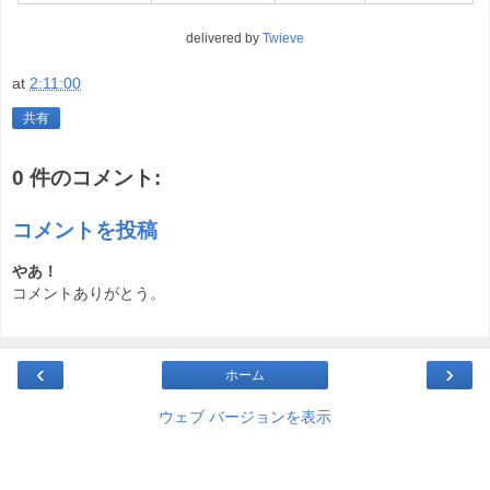
delivered by
Twieve
at
2:11:00
共有
0 件のコメント:
コメントを投稿
やあ！
コメントありがとう。
‹
›
ホーム
ウェブ バージョンを表示