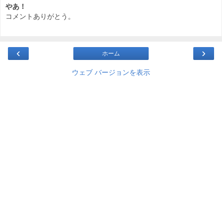
やあ！
コメントありがとう。
‹
›
ホーム
ウェブ バージョンを表示