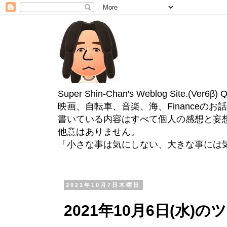
Super Shin-Chan's Weblog Site.(Ver
映画、自転車、音楽、海、Financeのお
書いている内容はすべて個人の感想と妄
他意はありません。
「小さな事は気にしない、大きな事には
2021年10月7日木曜日
2021年10月6日(水)の