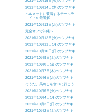
2021年10月15日(金)のツブヤキ
2021年10月14日(木)のツブヤキ
ヘルメットに装着するテールラ
イトの最適解
2021年10月13日(水)のツブヤキ
完全オフで沖縄へ
2021年10月12日(火)のツブヤキ
2021年10月11日(月)のツブヤキ
2021年10月10日(日)のツブヤキ
2021年10月9日(土)のツブヤキ
2021年10月8日(金)のツブヤキ
2021年10月7日(木)のツブヤキ
2021年10月6日(水)のツブヤキ
そうだ、馬刺しを食べに行こう
2021年10月5日(火)のツブヤキ
2021年10月4日(月)のツブヤキ
2021年10月3日(日)のツブヤキ
2021年10月2日(土)のツブヤキ