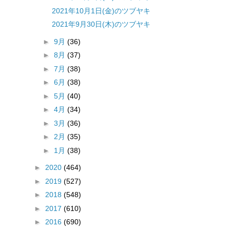
2021年10月1日(金)のツブヤキ
2021年9月30日(木)のツブヤキ
►
9月
(36)
►
8月
(37)
►
7月
(38)
►
6月
(38)
►
5月
(40)
►
4月
(34)
►
3月
(36)
►
2月
(35)
►
1月
(38)
►
2020
(464)
►
2019
(527)
►
2018
(548)
►
2017
(610)
►
2016
(690)