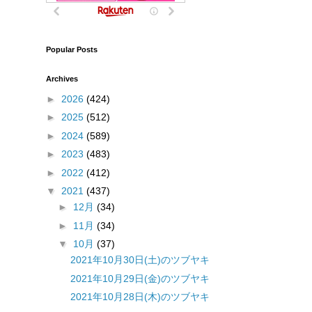
Popular Posts
Archives
►
2026
(424)
►
2025
(512)
►
2024
(589)
►
2023
(483)
►
2022
(412)
▼
2021
(437)
►
12月
(34)
►
11月
(34)
▼
10月
(37)
2021年10月30日(土)のツブヤキ
2021年10月29日(金)のツブヤキ
2021年10月28日(木)のツブヤキ