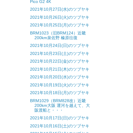
Pico G2 4K
2021年10月27日(水)のツブヤキ
2021年10月26日(火)のツブヤキ
2021年10月25日(月)のツブヤキ
BRM1023（旧BRM124）近畿
200km泉佐野 榛原往復
2021年10月24日(日)のツブヤキ
2021年10月23日(土)のツブヤキ
2021年10月22日(金)のツブヤキ
2021年10月21日(木)のツブヤキ
2021年10月20日(水)のツブヤキ
2021年10月19日(火)のツブヤキ
2021年10月18日(月)のツブヤキ
BRM1029（BRM828改）近畿
200km大阪 運河を越えて、大
阪渡船と・・・
2021年10月17日(日)のツブヤキ
2021年10月16日(土)のツブヤキ