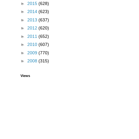
►
2015
(628)
►
2014
(623)
►
2013
(637)
►
2012
(620)
►
2011
(652)
►
2010
(607)
►
2009
(770)
►
2008
(315)
Views