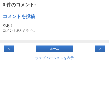
0 件のコメント:
コメントを投稿
やあ！
コメントありがとう。
‹
›
ホーム
ウェブ バージョンを表示