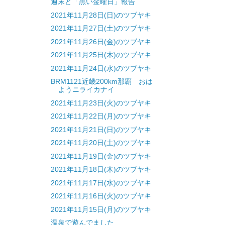
週末と「黒い金曜日」報告
2021年11月28日(日)のツブヤキ
2021年11月27日(土)のツブヤキ
2021年11月26日(金)のツブヤキ
2021年11月25日(木)のツブヤキ
2021年11月24日(水)のツブヤキ
BRM1121近畿200km那覇 おは
ようニライカナイ
2021年11月23日(火)のツブヤキ
2021年11月22日(月)のツブヤキ
2021年11月21日(日)のツブヤキ
2021年11月20日(土)のツブヤキ
2021年11月19日(金)のツブヤキ
2021年11月18日(木)のツブヤキ
2021年11月17日(水)のツブヤキ
2021年11月16日(火)のツブヤキ
2021年11月15日(月)のツブヤキ
温泉で遊んでました