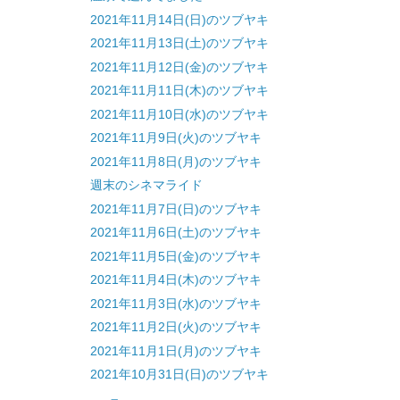
2021年11月14日(日)のツブヤキ
2021年11月13日(土)のツブヤキ
2021年11月12日(金)のツブヤキ
2021年11月11日(木)のツブヤキ
2021年11月10日(水)のツブヤキ
2021年11月9日(火)のツブヤキ
2021年11月8日(月)のツブヤキ
週末のシネマライド
2021年11月7日(日)のツブヤキ
2021年11月6日(土)のツブヤキ
2021年11月5日(金)のツブヤキ
2021年11月4日(木)のツブヤキ
2021年11月3日(水)のツブヤキ
2021年11月2日(火)のツブヤキ
2021年11月1日(月)のツブヤキ
2021年10月31日(日)のツブヤキ