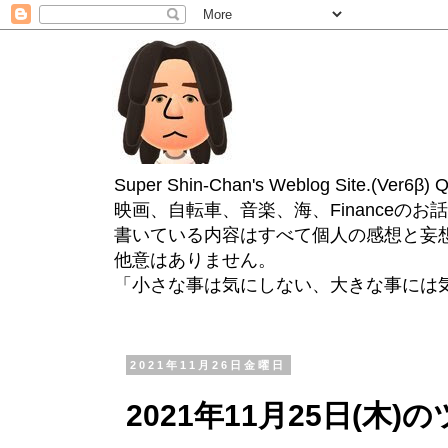
Super Shin-Chan's Weblog Site.(Ver
映画、自転車、音楽、海、Financeのお
書いている内容はすべて個人の感想と妄
他意はありません。
「小さな事は気にしない、大きな事には
2021年11月26日金曜日
2021年11月25日(木)