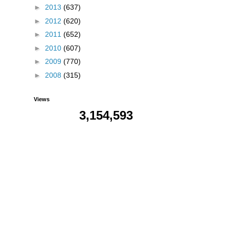
►
2013
(637)
►
2012
(620)
►
2011
(652)
►
2010
(607)
►
2009
(770)
►
2008
(315)
Views
3,154,593