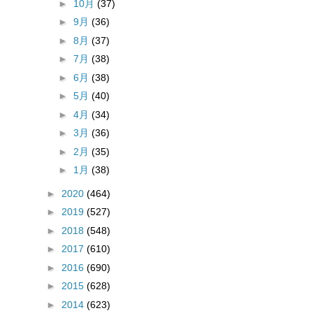
►
10月
(37)
►
9月
(36)
►
8月
(37)
►
7月
(38)
►
6月
(38)
►
5月
(40)
►
4月
(34)
►
3月
(36)
►
2月
(35)
►
1月
(38)
►
2020
(464)
►
2019
(527)
►
2018
(548)
►
2017
(610)
►
2016
(690)
►
2015
(628)
►
2014
(623)