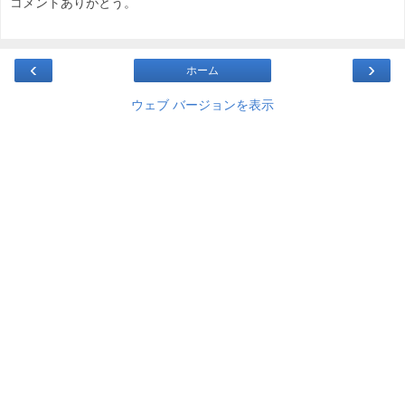
コメントありがとう。
‹
›
ホーム
ウェブ バージョンを表示