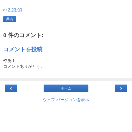
at
2:23:00
共有
0 件のコメント:
コメントを投稿
やあ！
コメントありがとう。
‹
›
ホーム
ウェブ バージョンを表示