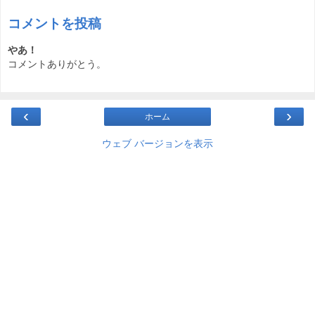
コメントを投稿
やあ！
コメントありがとう。
‹
›
ホーム
ウェブ バージョンを表示