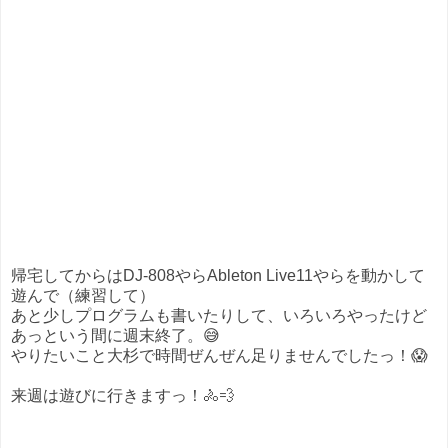
帰宅してからはDJ-808やらAbleton Live11やらを動かして
遊んで（練習して）
あと少しプログラムも書いたりして、いろいろやったけど
あっという間に週末終了。😅
やりたいこと大杉で時間ぜんぜん足りませんでしたっ！😱
来週は遊びに行きますっ！🚴💨