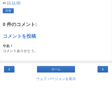
at
15:11:00
共有
0 件のコメント:
コメントを投稿
やあ！
コメントありがとう。
‹
›
ホーム
ウェブ バージョンを表示