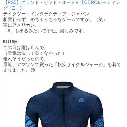
【PS5】グランド・セフト・オートV 【CEROレーティン
グ「Z」】
テイクツー・インタラクティブ・ジャパン
相変わらず、めちゃくちゃなゲームですが。（笑）
実にアメリカン。
「6」も出るみたいですね、楽しみです。
5月15日
この日は雨は止んで。
（天気は決して良くなかった）
走れそうだったので。
最近、アマゾンで買った「格安サイクルジャージ」を着て
走りました。😊