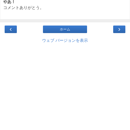
やあ！
コメントありがとう。
‹
›
ホーム
ウェブ バージョンを表示