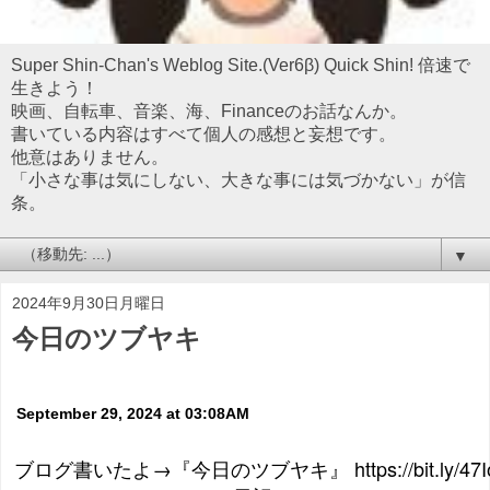
Super Shin-Chan's Weblog Site.(Ver6β) Quick Shin! 倍速で
生きよう！
映画、自転車、音楽、海、Financeのお話なんか。
書いている内容はすべて個人の感想と妄想です。
他意はありません。
「小さな事は気にしない、大きな事には気づかない」が信
条。
▼
2024年9月30日月曜日
今日のツブヤキ
September 29, 2024 at 03:08AM
ブログ書いたよ→『今日のツブヤキ』 https://bit.ly/47I