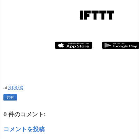
at
3:08:00
共有
0 件のコメント:
コメントを投稿