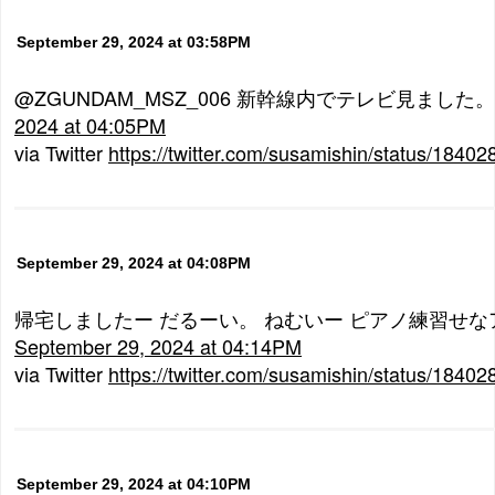
September 29, 2024 at 03:58PM
@ZGUNDAM_MSZ_006 新幹線内でテレビ見ました。
2024 at 04:05PM
via Twitter
https://twitter.com/susamishin/status/184
September 29, 2024 at 04:08PM
帰宅しましたー だるーい。 ねむいー ピアノ練習せな
September 29, 2024 at 04:14PM
via Twitter
https://twitter.com/susamishin/status/184
September 29, 2024 at 04:10PM