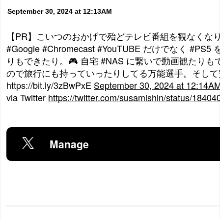
September 30, 2024 at 12:13AM
【PR】こいつのおかげで殆どテレビ番組を観なくなり
#Google #Chromecast #YouTUBE だけでなく #
りもできたり。🎮 自宅 #NAS に繋いで動画観たりも
ので旅行にも持っていったりしてる万能選手。そして安
https://bit.ly/3zBwPxE
September 30, 2024 at 12:14A
via Twitter
https://twitter.com/susamishin/status/184
Manage