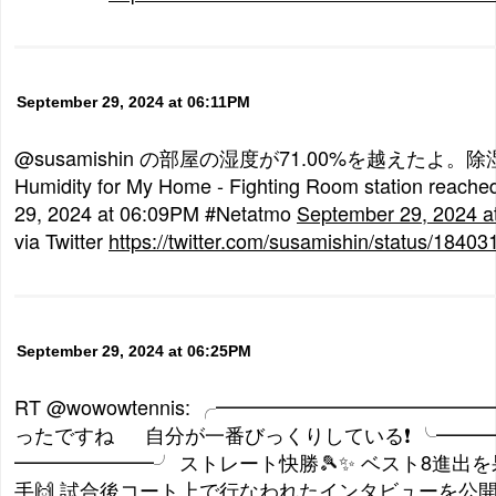
September 29, 2024 at 06:11PM
@susamishin の部屋の湿度が71.00%を越えたよ
Humidity for My Home - Fighting Room station reach
29, 2024 at 06:09PM #Netatmo
September 29, 2024 a
via Twitter
https://twitter.com/susamishin/status/184
September 29, 2024 at 06:25PM
RT @wowowtennis: ╭━━━━━━━━━
ったですね 自分が一番びっくりしている❗️ ╰━━
━━━━━━━╯ ストレート快勝🎾✨ ベスト8進出を
手🙌 試合後コート上で行なわれたインタビューを公