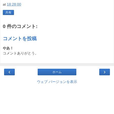
at
18:28:00
共有
0 件のコメント:
コメントを投稿
やあ！
コメントありがとう。
‹
›
ホーム
ウェブ バージョンを表示