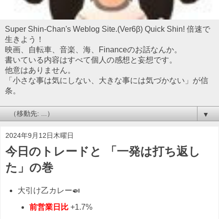
Super Shin-Chan's Weblog Site.(Ver6β) Quick Shin! 倍速で
生きよう！
映画、自転車、音楽、海、Financeのお話なんか。
書いている内容はすべて個人の感想と妄想です。
他意はありません。
「小さな事は気にしない、大きな事には気づかない」が信
条。
▼
2024年9月12日木曜日
今日のトレードと 「一発は打ち返し
た」の巻
大引け乙カレー🍛
前営業日比
+1.7%