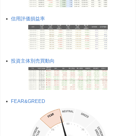
信用評価損益率
投資主体別売買動向
FEAR&GREED