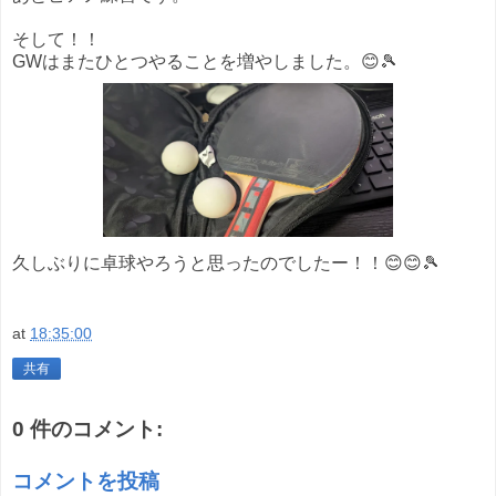
そして！！
GWはまたひとつやることを増やしました。😊🎾
久しぶりに卓球やろうと思ったのでしたー！！😊😊🎾
at
18:35:00
共有
0 件のコメント:
コメントを投稿