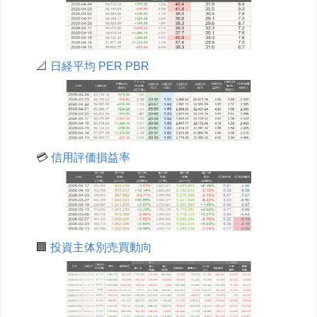
📐
日経平均 PER PBR
💳
信用評価損益率
🏢
投資主体別売買動向