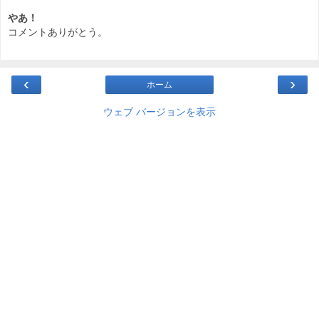
やあ！
コメントありがとう。
‹
›
ホーム
ウェブ バージョンを表示