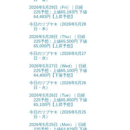
2026年5月29日（Fri）｜日経
225予想：上値65,183円 下値
64,483円【上昇予想】
今日のツブヤキ（2026年5月28
日・木）
2026年5月28日（Thu）｜日経
225予想：上値65,500円 下値
65,000円【上昇予想】
今日のツブヤキ（2026年5月27
日・水）
2026年5月27日（Wed）｜日経
225予想：上値65,100円 下値
64,400円【下落予想】
今日のツブヤキ（2026年5月26
日・火）
2026年5月26日（Tue）｜日経
225予想：上値65,800円 下値
65,100円【上昇予想】
今日のツブヤキ（2026年5月25
日・月）
2026年5月25日（Mon）｜日経
225予想：上値63,829円 下値