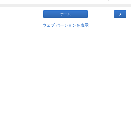
›
ホーム
ウェブ バージョンを表示