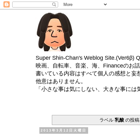
Super Shin-Chan's Weblog Site.(Ver
映画、自転車、音楽、海、Financeのお
書いている内容はすべて個人の感想と妄
他意はありません。
「小さな事は気にしない、大きな事には
ラベル
乳酸
の投稿
2013年3月12日火曜日