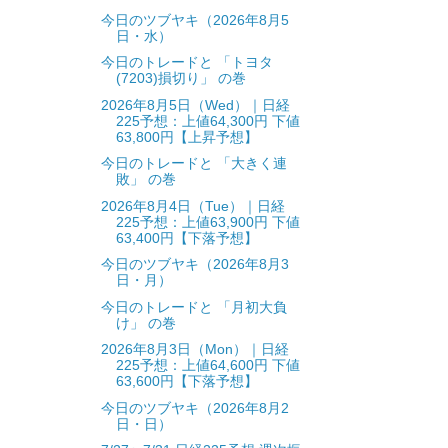
今日のツブヤキ（2026年8月5
日・水）
今日のトレードと 「トヨタ
(7203)損切り」 の巻
2026年8月5日（Wed）｜日経
225予想：上値64,300円 下値
63,800円【上昇予想】
今日のトレードと 「大きく連
敗」 の巻
2026年8月4日（Tue）｜日経
225予想：上値63,900円 下値
63,400円【下落予想】
今日のツブヤキ（2026年8月3
日・月）
今日のトレードと 「月初大負
け」 の巻
2026年8月3日（Mon）｜日経
225予想：上値64,600円 下値
63,600円【下落予想】
今日のツブヤキ（2026年8月2
日・日）