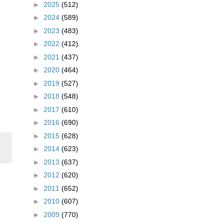
►
2025
(512)
►
2024
(589)
►
2023
(483)
►
2022
(412)
►
2021
(437)
►
2020
(464)
►
2019
(527)
►
2018
(548)
►
2017
(610)
►
2016
(690)
►
2015
(628)
►
2014
(623)
►
2013
(637)
►
2012
(620)
►
2011
(652)
►
2010
(607)
►
2009
(770)