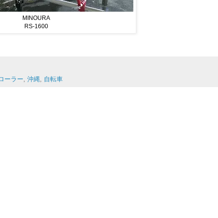
MINOURA
RS-1600
ローラー
,
沖縄
,
自転車