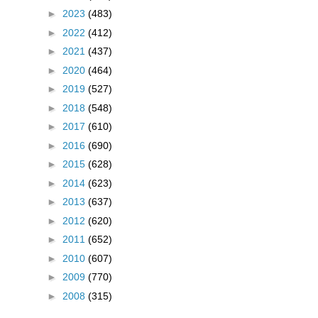
►
2023
(483)
►
2022
(412)
►
2021
(437)
►
2020
(464)
►
2019
(527)
►
2018
(548)
►
2017
(610)
►
2016
(690)
►
2015
(628)
►
2014
(623)
►
2013
(637)
►
2012
(620)
►
2011
(652)
►
2010
(607)
►
2009
(770)
►
2008
(315)