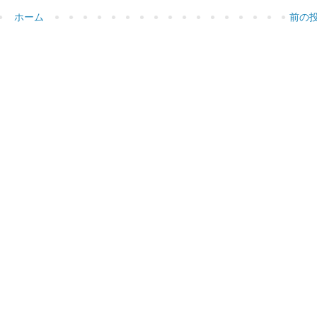
ホーム
前の