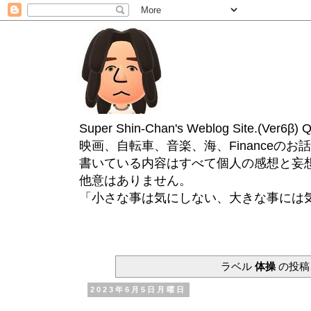
Super Shin-Chan's Weblog Site.(Ver
映画、自転車、音楽、海、Financeのお
書いている内容はすべて個人の感想と妄
他意はありません。
「小さな事は気にしない、大きな事には
ラベル
体操
の投稿
2023年6月5日月曜日