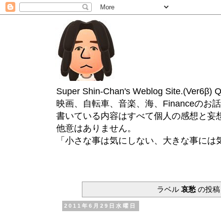
Super Shin-Chan's Weblog Site.(Ver
映画、自転車、音楽、海、Financeのお
書いている内容はすべて個人の感想と妄
他意はありません。
「小さな事は気にしない、大きな事には
ラベル
哀愁
の投稿
2011年6月29日水曜日