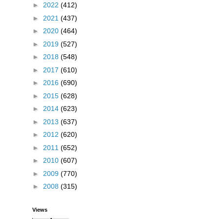
►
2022
(412)
►
2021
(437)
►
2020
(464)
►
2019
(527)
►
2018
(548)
►
2017
(610)
►
2016
(690)
►
2015
(628)
►
2014
(623)
►
2013
(637)
►
2012
(620)
►
2011
(652)
►
2010
(607)
►
2009
(770)
►
2008
(315)
Views