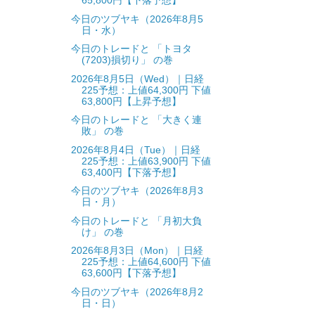
65,800円【下落予想】
今日のツブヤキ（2026年8月5
日・水）
今日のトレードと 「トヨタ
(7203)損切り」 の巻
2026年8月5日（Wed）｜日経
225予想：上値64,300円 下値
63,800円【上昇予想】
今日のトレードと 「大きく連
敗」 の巻
2026年8月4日（Tue）｜日経
225予想：上値63,900円 下値
63,400円【下落予想】
今日のツブヤキ（2026年8月3
日・月）
今日のトレードと 「月初大負
け」 の巻
2026年8月3日（Mon）｜日経
225予想：上値64,600円 下値
63,600円【下落予想】
今日のツブヤキ（2026年8月2
日・日）