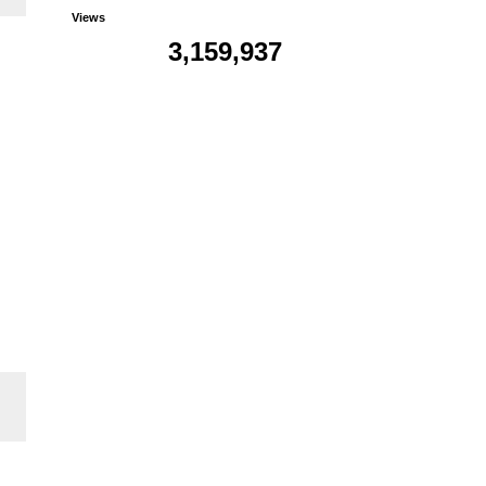
Views
3,159,937