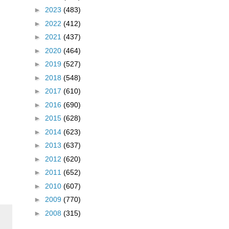
►
2023
(483)
►
2022
(412)
►
2021
(437)
►
2020
(464)
►
2019
(527)
►
2018
(548)
►
2017
(610)
►
2016
(690)
►
2015
(628)
►
2014
(623)
►
2013
(637)
►
2012
(620)
►
2011
(652)
►
2010
(607)
►
2009
(770)
►
2008
(315)