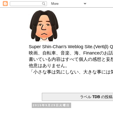
Super Shin-Chan's Weblog Site.(Ver
映画、自転車、音楽、海、Financeのお
書いている内容はすべて個人の感想と妄
他意はありません。
「小さな事は気にしない、大きな事には
ラベル
TDB
の投稿
2015年9月29日火曜日