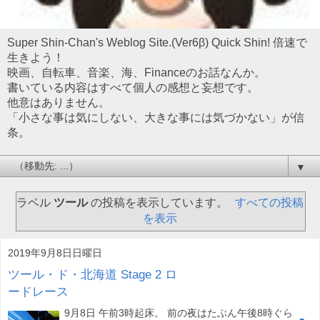
Super Shin-Chan's Weblog Site.(Ver6β) Quick Shin! 倍速で
生きよう！
映画、自転車、音楽、海、Financeのお話なんか。
書いている内容はすべて個人の感想と妄想です。
他意はありません。
「小さな事は気にしない、大きな事には気づかない」が信
条。
▼
ラベル
ツール
の投稿を表示しています。
すべての投稿
を表示
2019年9月8日日曜日
ツール・ド・北海道 Stage 2 ロ
ードレース
9月8日 午前3時起床。 前の夜はたぶん午後8時ぐら