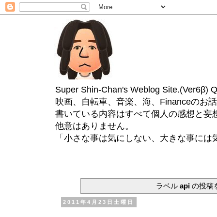
Super Shin-Chan's Weblog Site.(Ver
映画、自転車、音楽、海、Financeのお
書いている内容はすべて個人の感想と妄
他意はありません。
「小さな事は気にしない、大きな事には
ラベル
api
の投稿
2011年4月23日土曜日