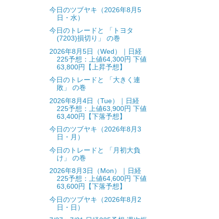
今日のツブヤキ（2026年8月5
日・水）
今日のトレードと 「トヨタ
(7203)損切り」 の巻
2026年8月5日（Wed）｜日経
225予想：上値64,300円 下値
63,800円【上昇予想】
今日のトレードと 「大きく連
敗」 の巻
2026年8月4日（Tue）｜日経
225予想：上値63,900円 下値
63,400円【下落予想】
今日のツブヤキ（2026年8月3
日・月）
今日のトレードと 「月初大負
け」 の巻
2026年8月3日（Mon）｜日経
225予想：上値64,600円 下値
63,600円【下落予想】
今日のツブヤキ（2026年8月2
日・日）