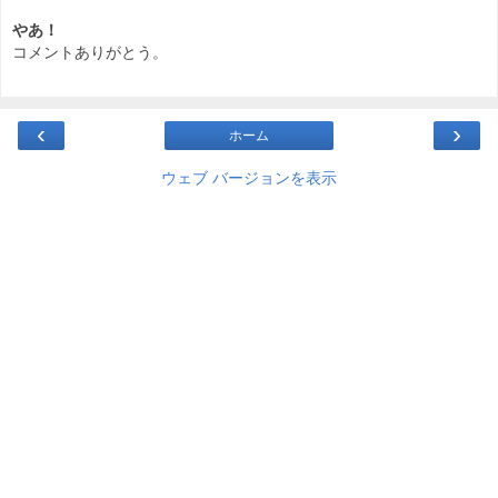
やあ！
コメントありがとう。
‹
›
ホーム
ウェブ バージョンを表示