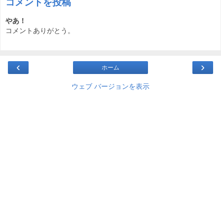
コメントを投稿
やあ！
コメントありがとう。
‹
›
ホーム
ウェブ バージョンを表示