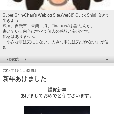
Super Shin-Chan's Weblog Site.(Ver6β) Quick Shin! 倍速で
生きよう！
映画、自転車、音楽、海、Financeのお話なんか。
書いている内容はすべて個人の感想と妄想です。
他意はありません。
「小さな事は気にしない、大きな事には気づかない」が信
条。
▼
2014年1月1日水曜日
新年あけました
謹賀新年
あけましておめでとうございます。