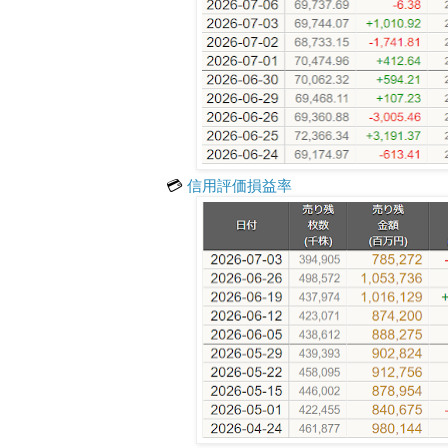
💳
信用評価損益率