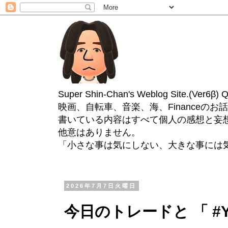
Super Shin-Chan's Weblog Site.(Ver
映画、自転車、音楽、海、Financeのお
書いている内容はすべて個人の感想と妄
他意はありません。
「小さな事は気にしない、大きな事には
2026年7月7日火曜日
今日のトレードと 「 #