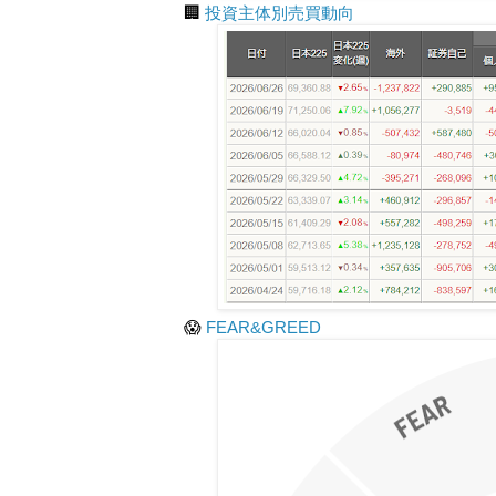
🏢
投資主体別売買動向
😱
FEAR&GREED