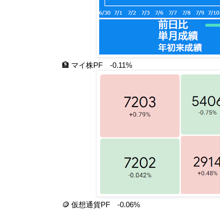
🏦 マイ株PF -0.11%
🪙 仮想通貨PF -0.06%