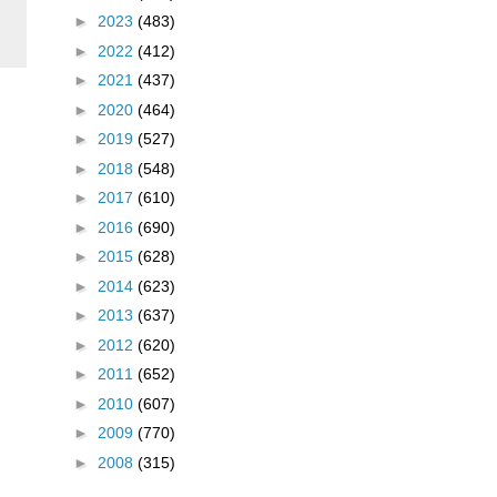
►
2023
(483)
►
2022
(412)
►
2021
(437)
►
2020
(464)
►
2019
(527)
►
2018
(548)
►
2017
(610)
►
2016
(690)
►
2015
(628)
►
2014
(623)
►
2013
(637)
►
2012
(620)
►
2011
(652)
►
2010
(607)
►
2009
(770)
►
2008
(315)