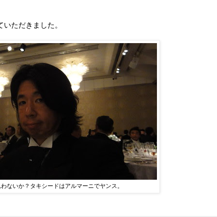
ていただきました。
思わないか？タキシードはアルマーニでヤンス。