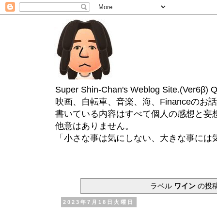
Super Shin-Chan's Weblog Site.(Ver
映画、自転車、音楽、海、Financeのお
書いている内容はすべて個人の感想と妄
他意はありません。
「小さな事は気にしない、大きな事には
ラベル
ワイン
の投
2023年7月18日火曜日