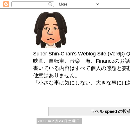
Super Shin-Chan's Weblog Site.(Ver
映画、自転車、音楽、海、Financeのお
書いている内容はすべて個人の感想と妄
他意はありません。
「小さな事は気にしない、大きな事には
ラベル
speed
の投
2018年2月24日土曜日