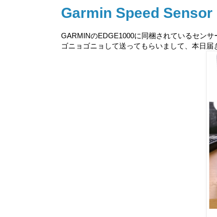
Garmin Speed Sensor
GARMINのEDGE1000に同梱されているセ
ゴニョゴニョして送ってもらいまして、本日届きま