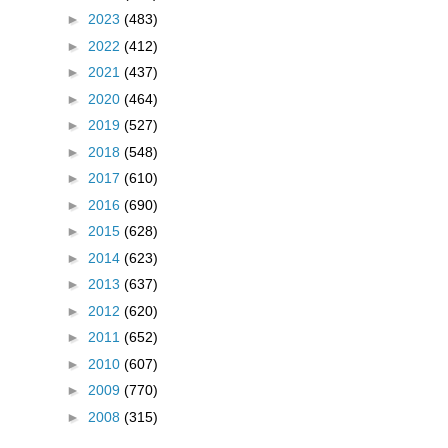
►
2023
(483)
►
2022
(412)
►
2021
(437)
►
2020
(464)
►
2019
(527)
►
2018
(548)
►
2017
(610)
►
2016
(690)
►
2015
(628)
►
2014
(623)
►
2013
(637)
►
2012
(620)
►
2011
(652)
►
2010
(607)
►
2009
(770)
►
2008
(315)