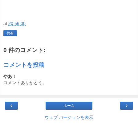
at
20:56:00
共有
0 件のコメント:
コメントを投稿
やあ！
コメントありがとう。
‹
›
ホーム
ウェブ バージョンを表示