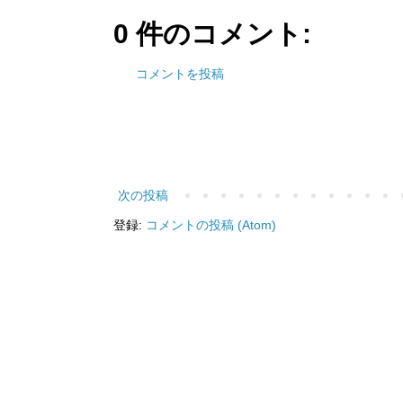
0 件のコメント:
コメントを投稿
次の投稿
登録:
コメントの投稿 (Atom)