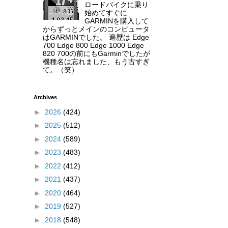
ロードバイクに乗り
始めてすぐに
GARMINを購入して
からずっとメインのコンピュータ
はGARMINでした。 遍歴は Edge
700 Edge 800 Edge 1000 Edge
820 700の前にもGarminでしたが
機種名は忘れました、もう古すぎ
て。（笑） ...
Archives
►
2026
(424)
►
2025
(512)
►
2024
(589)
►
2023
(483)
►
2022
(412)
►
2021
(437)
►
2020
(464)
►
2019
(527)
►
2018
(548)