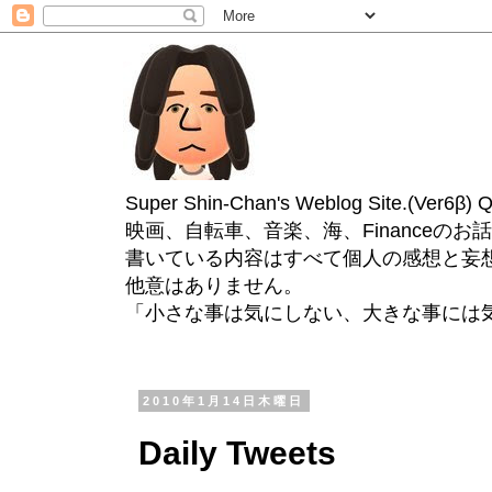
Super Shin-Chan's Weblog Site.(Ver
映画、自転車、音楽、海、Financeのお
書いている内容はすべて個人の感想と妄
他意はありません。
「小さな事は気にしない、大きな事には
2010年1月14日木曜日
Daily Tweets