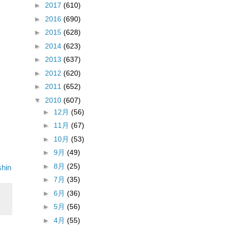
►
2017
(610)
►
2016
(690)
►
2015
(628)
►
2014
(623)
►
2013
(637)
►
2012
(620)
►
2011
(652)
▼
2010
(607)
►
12月
(56)
►
11月
(67)
►
10月
(53)
►
9月
(49)
►
8月
(25)
hin
►
7月
(35)
►
6月
(36)
►
5月
(56)
►
4月
(55)