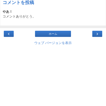
コメントを投稿
やあ！
コメントありがとう。
‹
›
ホーム
ウェブ バージョンを表示