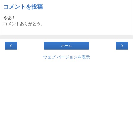
コメントを投稿
やあ！
コメントありがとう。
‹
›
ホーム
ウェブ バージョンを表示