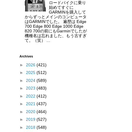
ロードバイクに乗り
始めてすぐに
GARMINを購入して
からずっとメインのコンピュータ
はGARMINでした。 遍歴は Edge
700 Edge 800 Edge 1000 Edge
820 700の前にもGarminでしたが
機種名は忘れました、もう古すぎ
て。（笑） ...
Archives
►
2026
(421)
►
2025
(512)
►
2024
(589)
►
2023
(483)
►
2022
(412)
►
2021
(437)
►
2020
(464)
►
2019
(527)
►
2018
(548)