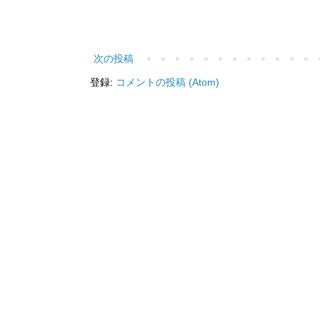
次の投稿
登録:
コメントの投稿 (Atom)