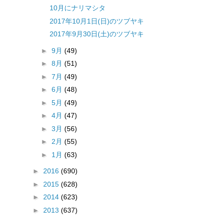
10月にナリマシタ
2017年10月1日(日)のツブヤキ
2017年9月30日(土)のツブヤキ
►
9月
(49)
►
8月
(51)
►
7月
(49)
►
6月
(48)
►
5月
(49)
►
4月
(47)
►
3月
(56)
►
2月
(55)
►
1月
(63)
►
2016
(690)
►
2015
(628)
►
2014
(623)
►
2013
(637)