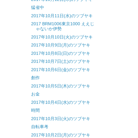
猛省中
2017年10月11日(水)のツブヤキ
2017 BRM1006東京1000 ええじ
ゃないか伊勢
2017年10月10日(火)のツブヤキ
2017年10月9日(月)のツブヤキ
2017年10月8日(日)のツブヤキ
2017年10月7日(土)のツブヤキ
2017年10月6日(金)のツブヤキ
創作
2017年10月5日(木)のツブヤキ
お金
2017年10月4日(水)のツブヤキ
時間
2017年10月3日(火)のツブヤキ
自転車考
2017年10月2日(月)のツブヤキ