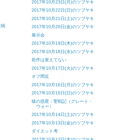
2017年10月23日(月)のツブヤキ
2017年10月22日(日)のツブヤキ
2017年10月21日(土)のツブヤキ
投稿
2017年10月20日(金)のツブヤキ
展示会
2017年10月19日(木)のツブヤキ
2017年10月18日(水)のツブヤキ
前作は覚えてない
2017年10月17日(火)のツブヤキ
オフ間近
2017年10月16日(月)のツブヤキ
2017年10月15日(日)のツブヤキ
猿の惑星：聖戦記（グレート・
ウォー）
2017年10月14日(土)のツブヤキ
2017年10月13日(金)のツブヤキ
ダイエット考
2017年10月12日(木)のツブヤキ