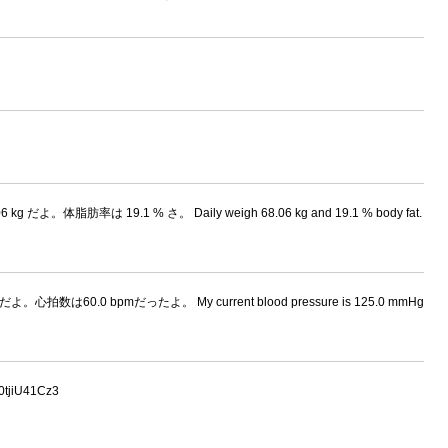
 kg だよ。体脂肪率は 19.1 % さ。 Daily weigh 68.06 kg and 19.1 % body fat.
。心拍数は60.0 bpmだったよ。 My current blood pressure is 125.0 mmHg
tjiU41Cz3