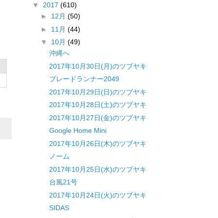
▼
2017
(610)
►
12月
(50)
►
11月
(44)
▼
10月
(49)
沖縄へ
2017年10月30日(月)のツブヤキ
ブレードランナー2049
2017年10月29日(日)のツブヤキ
2017年10月28日(土)のツブヤキ
2017年10月27日(金)のツブヤキ
Google Home Mini
2017年10月26日(木)のツブヤキ
ノーム
2017年10月25日(水)のツブヤキ
台風21号
2017年10月24日(火)のツブヤキ
SIDAS