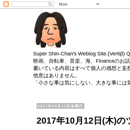
Super Shin-Chan's Weblog Site.(Ver
映画、自転車、音楽、海、Financeのお
書いている内容はすべて個人の感想と妄
他意はありません。
「小さな事は気にしない、大きな事には
2017年10月13日金曜日
2017年10月12日(木)