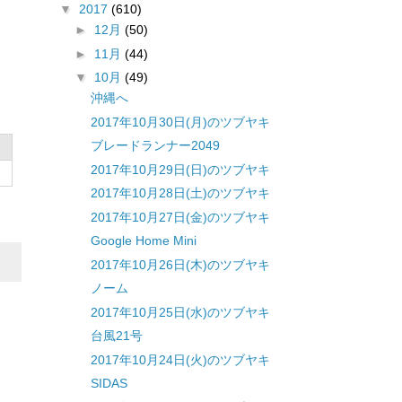
▼
2017
(610)
►
12月
(50)
►
11月
(44)
▼
10月
(49)
沖縄へ
2017年10月30日(月)のツブヤキ
ブレードランナー2049
2017年10月29日(日)のツブヤキ
2017年10月28日(土)のツブヤキ
2017年10月27日(金)のツブヤキ
Google Home Mini
2017年10月26日(木)のツブヤキ
ノーム
2017年10月25日(水)のツブヤキ
台風21号
2017年10月24日(火)のツブヤキ
SIDAS