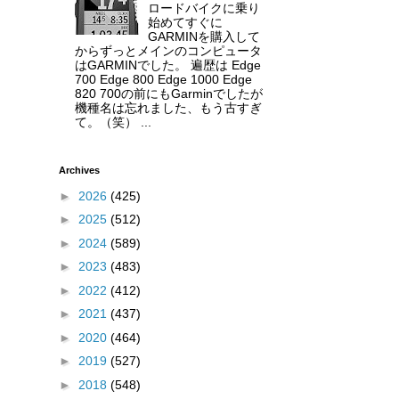
ロードバイクに乗り
始めてすぐに
GARMINを購入して
からずっとメインのコンピュータ
はGARMINでした。 遍歴は Edge
700 Edge 800 Edge 1000 Edge
820 700の前にもGarminでしたが
機種名は忘れました、もう古すぎ
て。（笑） ...
Archives
►
2026
(425)
►
2025
(512)
►
2024
(589)
►
2023
(483)
►
2022
(412)
►
2021
(437)
►
2020
(464)
►
2019
(527)
►
2018
(548)