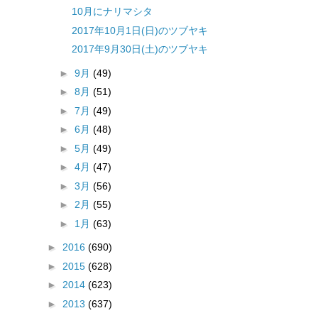
10月にナリマシタ
2017年10月1日(日)のツブヤキ
2017年9月30日(土)のツブヤキ
►
9月
(49)
►
8月
(51)
►
7月
(49)
►
6月
(48)
►
5月
(49)
►
4月
(47)
►
3月
(56)
►
2月
(55)
►
1月
(63)
►
2016
(690)
►
2015
(628)
►
2014
(623)
►
2013
(637)