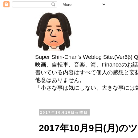
Super Shin-Chan's Weblog Site.(Ver
映画、自転車、音楽、海、Financeのお
書いている内容はすべて個人の感想と妄
他意はありません。
「小さな事は気にしない、大きな事には
2017年10月10日火曜日
2017年10月9日(月)の