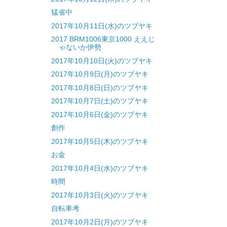
猛省中
2017年10月11日(水)のツブヤキ
2017 BRM1006東京1000 ええじ
ゃないか伊勢
2017年10月10日(火)のツブヤキ
2017年10月9日(月)のツブヤキ
2017年10月8日(日)のツブヤキ
2017年10月7日(土)のツブヤキ
2017年10月6日(金)のツブヤキ
創作
2017年10月5日(木)のツブヤキ
お金
2017年10月4日(水)のツブヤキ
時間
2017年10月3日(火)のツブヤキ
自転車考
2017年10月2日(月)のツブヤキ