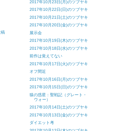
2017年10月23日(月)のツブヤキ
2017年10月22日(日)のツブヤキ
2017年10月21日(土)のツブヤキ
2017年10月20日(金)のツブヤキ
投稿
展示会
2017年10月19日(木)のツブヤキ
2017年10月18日(水)のツブヤキ
前作は覚えてない
2017年10月17日(火)のツブヤキ
オフ間近
2017年10月16日(月)のツブヤキ
2017年10月15日(日)のツブヤキ
猿の惑星：聖戦記（グレート・
ウォー）
2017年10月14日(土)のツブヤキ
2017年10月13日(金)のツブヤキ
ダイエット考
2017年10月12日(木)のツブヤキ