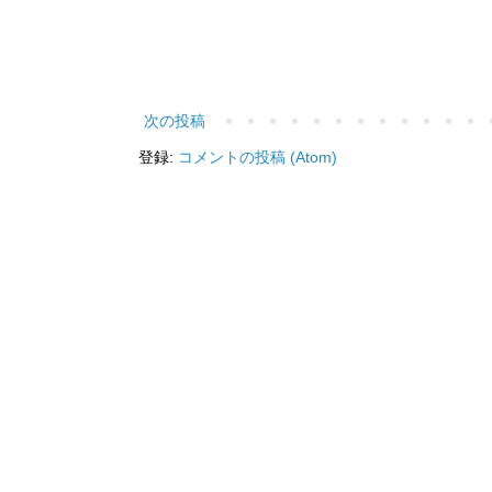
次の投稿
登録:
コメントの投稿 (Atom)