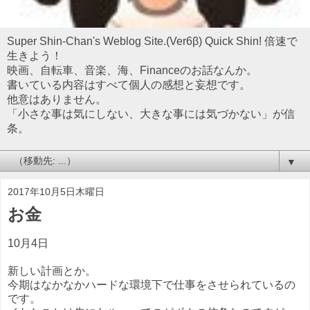
Super Shin-Chan's Weblog Site.(Ver6β) Quick Shin! 倍速で
生きよう！
映画、自転車、音楽、海、Financeのお話なんか。
書いている内容はすべて個人の感想と妄想です。
他意はありません。
「小さな事は気にしない、大きな事には気づかない」が信
条。
▼
2017年10月5日木曜日
お金
10月4日
新しい計画とか。
今期はなかなかハードな環境下で仕事をさせられているの
です。