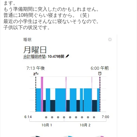
ます。
もう準備期間に突入したのかもしれません。
普通に10時間ぐらい寝ますから。（笑）
最近の小学生はそんなに寝ないそうなので。
子供以下の状況です。