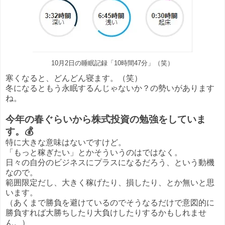
10月2日の睡眠記録「10時間47分」（笑）
寒くなると、どんどん寝ます。（笑）
冬になるともう永眠するんじゃないか？の勢いがあります
ね。
今年の春ぐらいから株式投資の勉強をしていま
す。💰
特に大きな意味はないですけど。
「もっと稼ぎたい」とかそういうのはではなく。
日々の自分のビジネスにプラスになるだろう、という動機
なので。
範囲限定だし、大きく稼げたり、損したり、とか無いと思
います。
（あくまで勝負を避けているのでそうなるだけで意図的に
勝負すれば大勝ちしたり大負けしたりするかもしれませ
ん。）