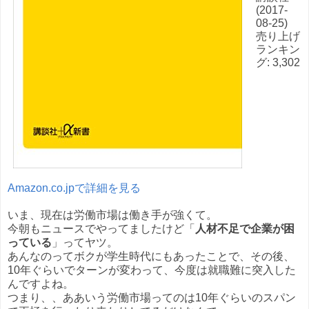
(2017-
08-25)
売り上げ
ランキン
グ: 3,302
Amazon.co.jpで詳細を見る
いま、現在は労働市場は働き手が強くて。
今朝もニュースでやってましたけど「
人材不足で企業が困
っている
」ってヤツ。
あんなのってボクが学生時代にもあったことで、その後、
10年ぐらいでターンが変わって、今度は就職難に突入した
んですよね。
つまり、、ああいう労働市場ってのは10年ぐらいのスパン