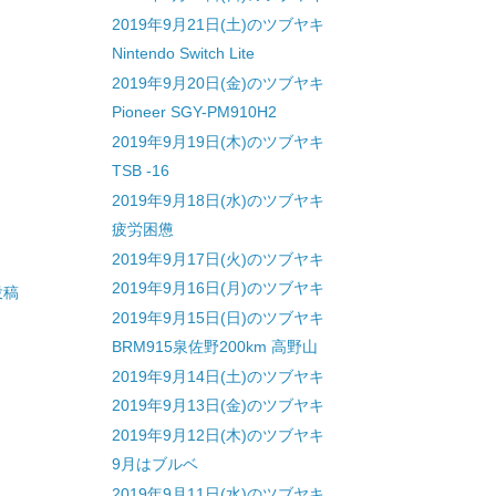
2019年9月21日(土)のツブヤキ
Nintendo Switch Lite
2019年9月20日(金)のツブヤキ
Pioneer SGY-PM910H2
2019年9月19日(木)のツブヤキ
TSB -16
2019年9月18日(水)のツブヤキ
疲労困憊
2019年9月17日(火)のツブヤキ
2019年9月16日(月)のツブヤキ
投稿
2019年9月15日(日)のツブヤキ
BRM915泉佐野200km 高野山
2019年9月14日(土)のツブヤキ
2019年9月13日(金)のツブヤキ
2019年9月12日(木)のツブヤキ
9月はブルベ
2019年9月11日(水)のツブヤキ