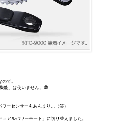
なので。
ー機能」は使いません。😅
パワーセンサーもあんまり…（笑）
デュアルパワーモード」に切り替えました。