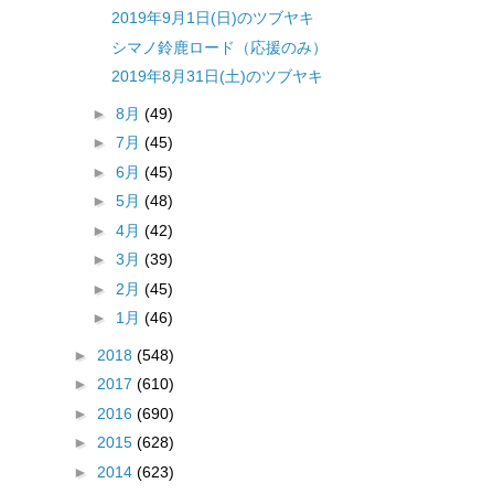
2019年9月1日(日)のツブヤキ
シマノ鈴鹿ロード（応援のみ）
2019年8月31日(土)のツブヤキ
►
8月
(49)
►
7月
(45)
►
6月
(45)
►
5月
(48)
►
4月
(42)
►
3月
(39)
►
2月
(45)
►
1月
(46)
►
2018
(548)
►
2017
(610)
►
2016
(690)
►
2015
(628)
►
2014
(623)