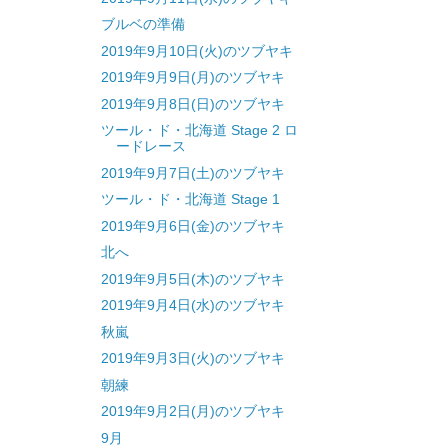
ブルベの準備
2019年9月10日(火)のツブヤキ
2019年9月9日(月)のツブヤキ
2019年9月8日(日)のツブヤキ
ツール・ド・北海道 Stage 2 ロ
ードレース
2019年9月7日(土)のツブヤキ
ツール・ド・北海道 Stage 1
2019年9月6日(金)のツブヤキ
北へ
2019年9月5日(木)のツブヤキ
2019年9月4日(水)のツブヤキ
秋嵐
2019年9月3日(火)のツブヤキ
朝練
2019年9月2日(月)のツブヤキ
9月