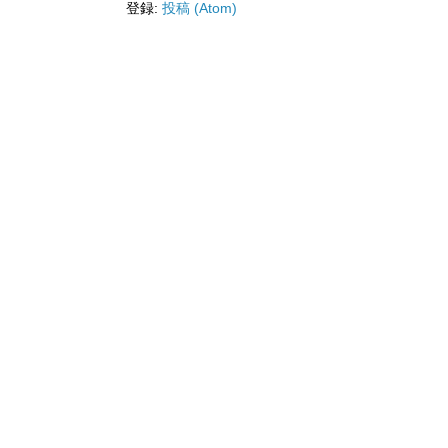
登録:
投稿 (Atom)