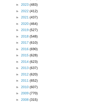
►
2023
(483)
►
2022
(412)
►
2021
(437)
►
2020
(464)
►
2019
(527)
►
2018
(548)
►
2017
(610)
►
2016
(690)
►
2015
(628)
►
2014
(623)
►
2013
(637)
►
2012
(620)
►
2011
(652)
►
2010
(607)
►
2009
(770)
►
2008
(315)