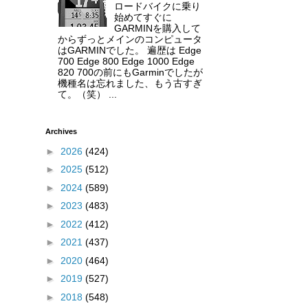
ロードバイクに乗り
始めてすぐに
GARMINを購入して
からずっとメインのコンピュータ
はGARMINでした。 遍歴は Edge
700 Edge 800 Edge 1000 Edge
820 700の前にもGarminでしたが
機種名は忘れました、もう古すぎ
て。（笑） ...
Archives
►
2026
(424)
►
2025
(512)
►
2024
(589)
►
2023
(483)
►
2022
(412)
►
2021
(437)
►
2020
(464)
►
2019
(527)
►
2018
(548)