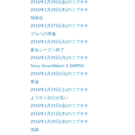
2016年1月29日(金)のツブヤキ
2016年1月28日(木)のツブヤキ
弱体化
2016年1月27日(水)のツブヤキ
ブルベの準備
2016年1月26日(火)のツブヤキ
宴会シーズン終了
2016年1月25日(月)のツブヤキ
Sony SmartWatch 3 SWR50
2016年1月24日(日)のツブヤキ
寒波
2016年1月23日(土)のツブヤキ
ようやく出口が近い
2016年1月22日(金)のツブヤキ
2016年1月21日(木)のツブヤキ
2016年1月20日(水)のツブヤキ
池袋