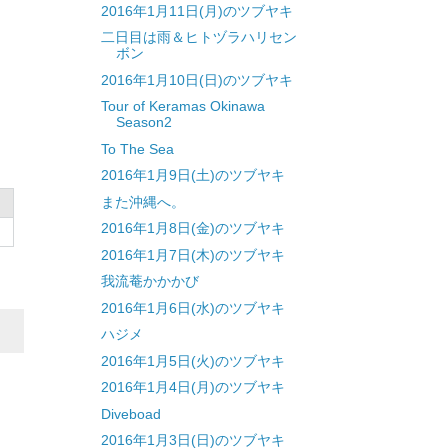
2016年1月11日(月)のツブヤキ
二日目は雨＆ヒトヅラハリセン
ボン
2016年1月10日(日)のツブヤキ
Tour of Keramas Okinawa
Season2
To The Sea
2016年1月9日(土)のツブヤキ
また沖縄へ。
2016年1月8日(金)のツブヤキ
2016年1月7日(木)のツブヤキ
我流菴かかかび
2016年1月6日(水)のツブヤキ
ハジメ
2016年1月5日(火)のツブヤキ
2016年1月4日(月)のツブヤキ
Diveboad
2016年1月3日(日)のツブヤキ