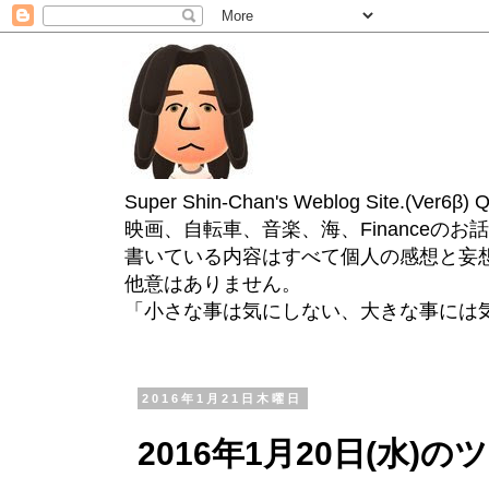
Super Shin-Chan's Weblog Site.(Ver
映画、自転車、音楽、海、Financeのお
書いている内容はすべて個人の感想と妄
他意はありません。
「小さな事は気にしない、大きな事には
2016年1月21日木曜日
2016年1月20日(水)の