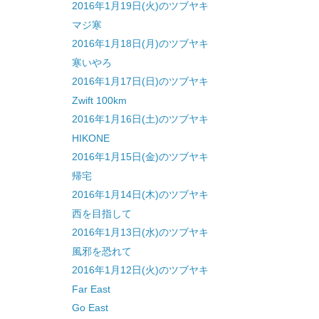
2016年1月19日(火)のツブヤキ
マジ寒
2016年1月18日(月)のツブヤキ
寒いやろ
2016年1月17日(日)のツブヤキ
Zwift 100km
2016年1月16日(土)のツブヤキ
HIKONE
2016年1月15日(金)のツブヤキ
帰宅
2016年1月14日(木)のツブヤキ
西を目指して
2016年1月13日(水)のツブヤキ
風邪を恐れて
2016年1月12日(火)のツブヤキ
Far East
Go East