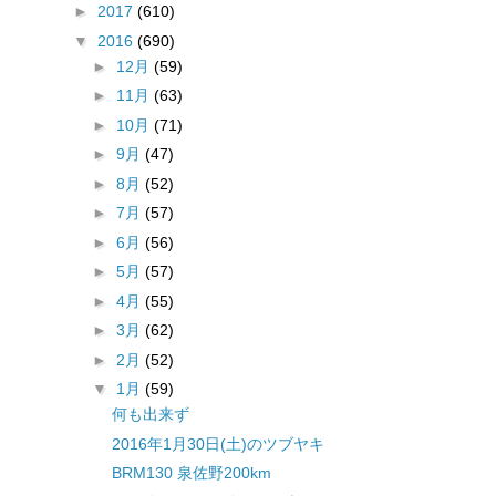
►
2017
(610)
▼
2016
(690)
►
12月
(59)
►
11月
(63)
►
10月
(71)
►
9月
(47)
►
8月
(52)
►
7月
(57)
►
6月
(56)
►
5月
(57)
►
4月
(55)
►
3月
(62)
►
2月
(52)
▼
1月
(59)
何も出来ず
2016年1月30日(土)のツブヤキ
BRM130 泉佐野200km