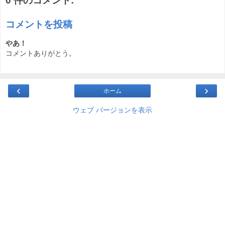
0 件のコメント:
コメントを投稿
やあ！
コメントありがとう。
‹
›
ホーム
ウェブ バージョンを表示