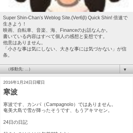
Super Shin-Chan's Weblog Site.(Ver6β) Quick Shin! 倍速で
生きよう！
映画、自転車、音楽、海、Financeのお話なんか。
書いている内容はすべて個人の感想と妄想です。
他意はありません。
「小さな事は気にしない、大きな事には気づかない」が信
条。
▼
2016年1月24日日曜日
寒波
寒波です、カンパ（Campagnolo）ではありません。
奄美大島で雪が降ったそうです、もうアキマセン。
24日の日記