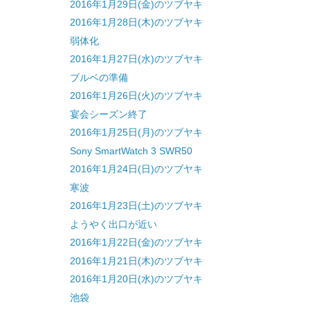
2016年1月29日(金)のツブヤキ
2016年1月28日(木)のツブヤキ
弱体化
2016年1月27日(水)のツブヤキ
ブルベの準備
2016年1月26日(火)のツブヤキ
宴会シーズン終了
2016年1月25日(月)のツブヤキ
Sony SmartWatch 3 SWR50
2016年1月24日(日)のツブヤキ
寒波
2016年1月23日(土)のツブヤキ
ようやく出口が近い
2016年1月22日(金)のツブヤキ
2016年1月21日(木)のツブヤキ
2016年1月20日(水)のツブヤキ
池袋