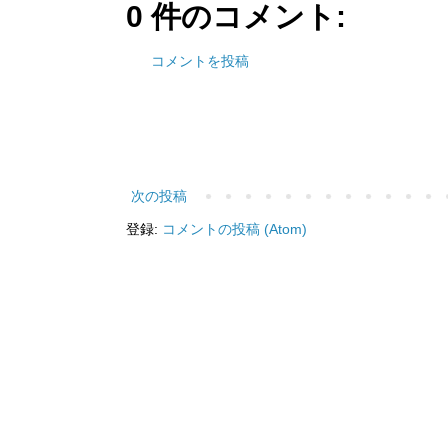
0 件のコメント:
コメントを投稿
次の投稿
登録:
コメントの投稿 (Atom)