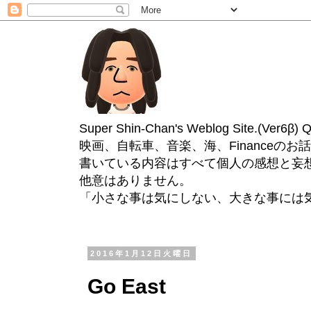
Super Shin-Chan's Weblog Site.(Ver
映画、自転車、音楽、海、Financeのお
書いている内容はすべて個人の感想と妄
他意はありません。
「小さな事は気にしない、大きな事には
2016年1月12日火曜日
Go East