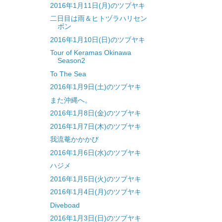
2016年1月11日(月)のツブヤキ
二日目は雨＆ヒトヅラハリセン
ボン
2016年1月10日(日)のツブヤキ
Tour of Keramas Okinawa
Season2
To The Sea
2016年1月9日(土)のツブヤキ
また沖縄へ。
2016年1月8日(金)のツブヤキ
2016年1月7日(木)のツブヤキ
我流菴かかかび
2016年1月6日(水)のツブヤキ
ハジメ
2016年1月5日(火)のツブヤキ
2016年1月4日(月)のツブヤキ
Diveboad
2016年1月3日(日)のツブヤキ