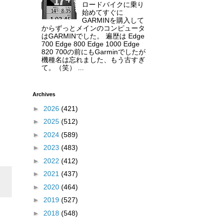
ロードバイクに乗り
始めてすぐに
GARMINを購入して
からずっとメインのコンピュータ
はGARMINでした。 遍歴は Edge
700 Edge 800 Edge 1000 Edge
820 700の前にもGarminでしたが
機種名は忘れました、もう古すぎ
て。（笑） ...
Archives
►
2026
(421)
►
2025
(512)
►
2024
(589)
►
2023
(483)
►
2022
(412)
►
2021
(437)
►
2020
(464)
►
2019
(527)
►
2018
(548)