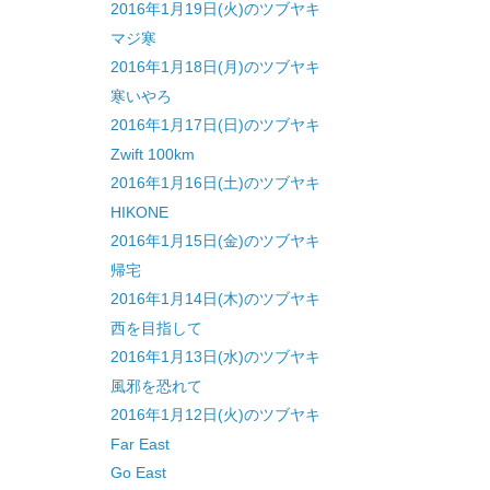
2016年1月19日(火)のツブヤキ
マジ寒
2016年1月18日(月)のツブヤキ
寒いやろ
2016年1月17日(日)のツブヤキ
Zwift 100km
2016年1月16日(土)のツブヤキ
HIKONE
2016年1月15日(金)のツブヤキ
帰宅
2016年1月14日(木)のツブヤキ
西を目指して
2016年1月13日(水)のツブヤキ
風邪を恐れて
2016年1月12日(火)のツブヤキ
Far East
Go East