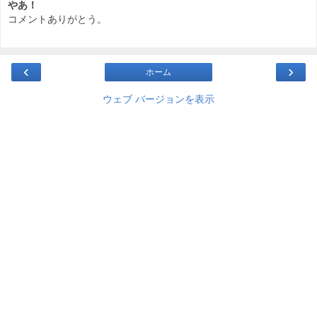
やあ！
コメントありがとう。
‹
›
ホーム
ウェブ バージョンを表示