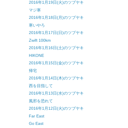
2016年1月19日(火)のツブヤキ
マジ寒
2016年1月18日(月)のツブヤキ
寒いやろ
2016年1月17日(日)のツブヤキ
Zwift 100km
2016年1月16日(土)のツブヤキ
HIKONE
2016年1月15日(金)のツブヤキ
帰宅
2016年1月14日(木)のツブヤキ
西を目指して
2016年1月13日(水)のツブヤキ
風邪を恐れて
2016年1月12日(火)のツブヤキ
Far East
Go East