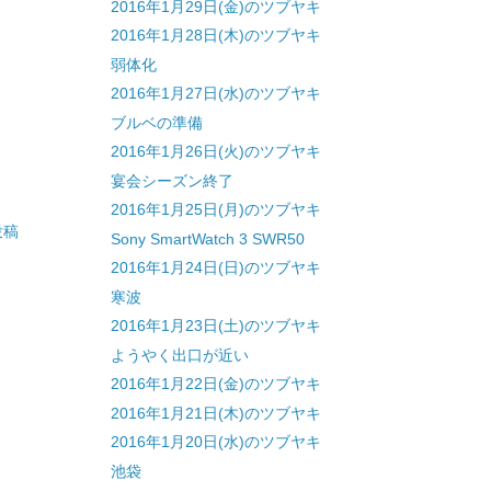
2016年1月29日(金)のツブヤキ
2016年1月28日(木)のツブヤキ
弱体化
2016年1月27日(水)のツブヤキ
ブルベの準備
2016年1月26日(火)のツブヤキ
宴会シーズン終了
2016年1月25日(月)のツブヤキ
投稿
Sony SmartWatch 3 SWR50
2016年1月24日(日)のツブヤキ
寒波
2016年1月23日(土)のツブヤキ
ようやく出口が近い
2016年1月22日(金)のツブヤキ
2016年1月21日(木)のツブヤキ
2016年1月20日(水)のツブヤキ
池袋