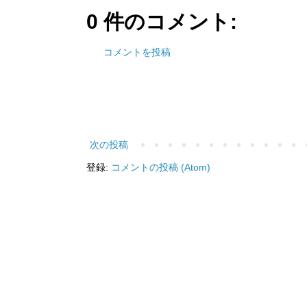
0 件のコメント:
コメントを投稿
次の投稿
登録:
コメントの投稿 (Atom)