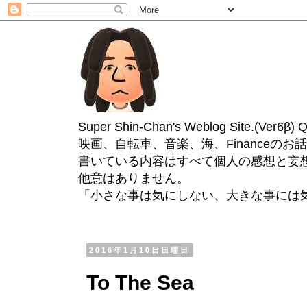
Super Shin-Chan's Weblog Site.(Ver
映画、自転車、音楽、海、Financeのお
書いている内容はすべて個人の感想と妄
他意はありません。
「小さな事は気にしない、大きな事には
2016年1月10日日曜日
To The Sea