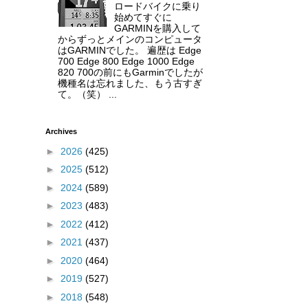
ロードバイクに乗り
始めてすぐに
GARMINを購入して
からずっとメインのコンピュータ
はGARMINでした。 遍歴は Edge
700 Edge 800 Edge 1000 Edge
820 700の前にもGarminでしたが
機種名は忘れました、もう古すぎ
て。（笑） ...
Archives
►
2026
(425)
►
2025
(512)
►
2024
(589)
►
2023
(483)
►
2022
(412)
►
2021
(437)
►
2020
(464)
►
2019
(527)
►
2018
(548)