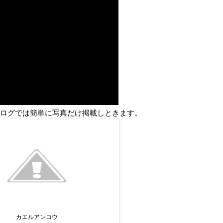
ログでは簡単に写真だけ掲載しときます。
カエルアンコウ