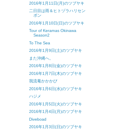
2016年1月11日(月)のツブヤキ
二日目は雨＆ヒトヅラハリセン
ボン
2016年1月10日(日)のツブヤキ
Tour of Keramas Okinawa
Season2
To The Sea
2016年1月9日(土)のツブヤキ
また沖縄へ。
2016年1月8日(金)のツブヤキ
2016年1月7日(木)のツブヤキ
我流菴かかかび
2016年1月6日(水)のツブヤキ
ハジメ
2016年1月5日(火)のツブヤキ
2016年1月4日(月)のツブヤキ
Diveboad
2016年1月3日(日)のツブヤキ