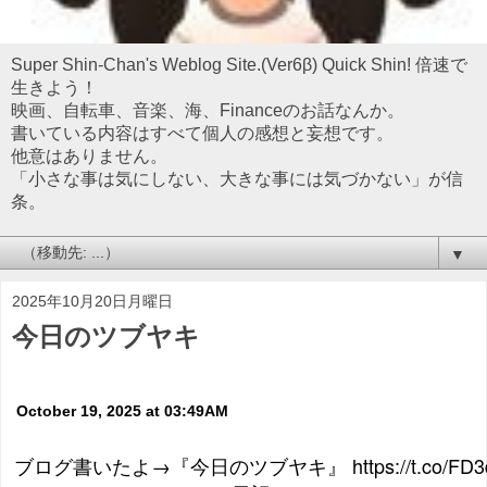
Super Shin-Chan's Weblog Site.(Ver6β) Quick Shin! 倍速で
生きよう！
映画、自転車、音楽、海、Financeのお話なんか。
書いている内容はすべて個人の感想と妄想です。
他意はありません。
「小さな事は気にしない、大きな事には気づかない」が信
条。
▼
2025年10月20日月曜日
今日のツブヤキ
October 19, 2025 at 03:49AM
ブログ書いたよ→『今日のツブヤキ』 https://t.co/FD3d