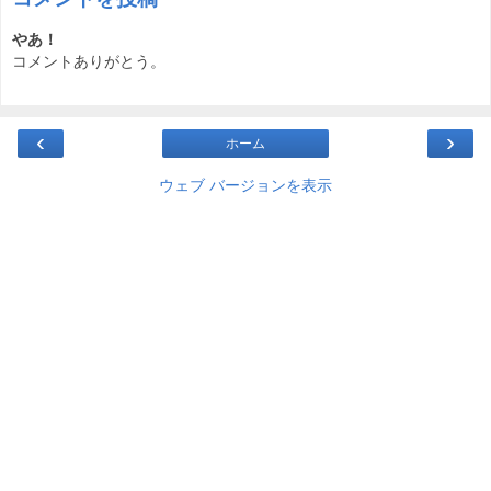
やあ！
コメントありがとう。
‹
›
ホーム
ウェブ バージョンを表示