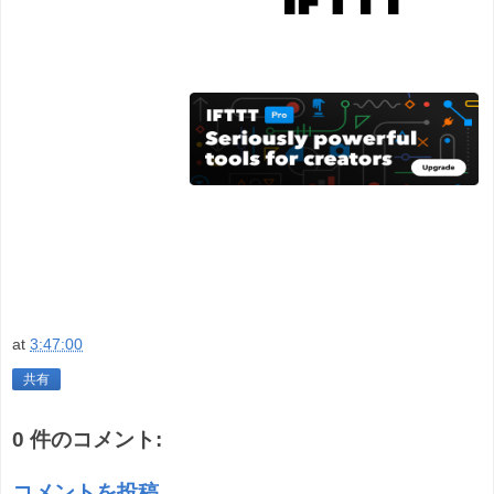
at
3:47:00
共有
0 件のコメント:
コメントを投稿