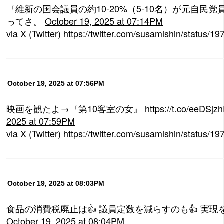
『維新の国会議員の約10-20%（5-10名）が元自民
ってさ。
October 19, 2025 at 07:14PM
via X (Twitter)
https://twitter.com/susamishin/status
October 19, 2025 at 07:56PM
映画を観たよ→『第10客室の女』 https://t.co/eeDSjz
2025 at 07:59PM
via X (Twitter)
https://twitter.com/susamishin/status
October 19, 2025 at 08:03PM
食品の消費税廃止は👍 議員定数を減らすのも👍 実
October 19, 2025 at 08:04PM